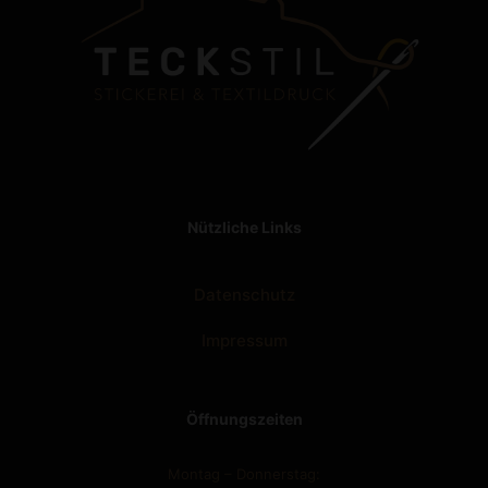
Nützliche Links
Datenschutz
Impressum
Öffnungszeiten
Montag – Donnerstag: