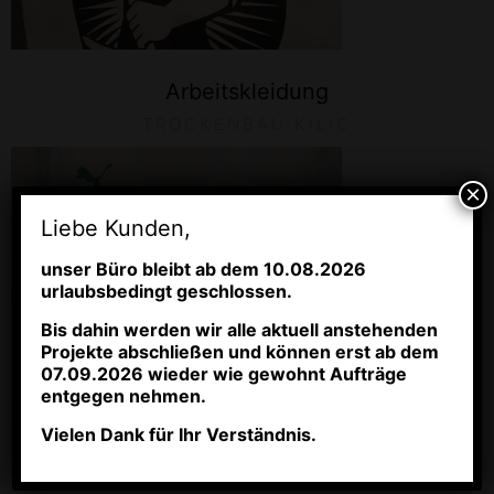
Arbeitskleidung
TROCKENBAU KILIC
×
Liebe Kunden,
unser Büro bleibt ab dem 10.08.2026
urlaubsbedingt geschlossen.
Bis dahin werden wir alle aktuell anstehenden
Projekte abschließen und können erst
ab dem
07.09.2026 wieder wie gewohnt Aufträge
entgegen nehmen.
Vielen Dank für Ihr Verständnis.