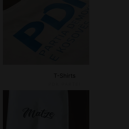
T-Shirts
PDK PARTEI