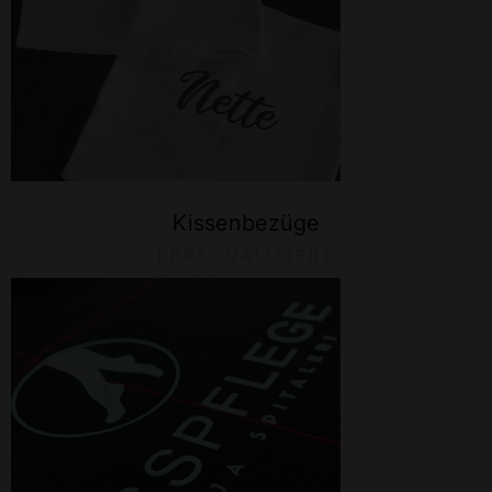
Kissenbezüge
PERSONALISIERT