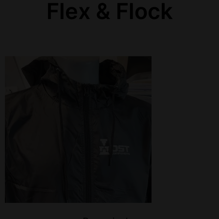
Flex & Flock