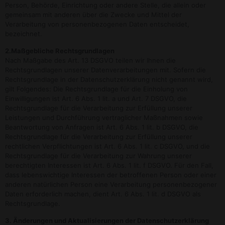
Person, Behörde, Einrichtung oder andere Stelle, die allein oder
gemeinsam mit anderen über die Zwecke und Mittel der
Verarbeitung von personenbezogenen Daten entscheidet,
bezeichnet.
2.Maßgebliche Rechtsgrundlagen
Nach Maßgabe des Art. 13 DSGVO teilen wir Ihnen die
Rechtsgrundlagen unserer Datenverarbeitungen mit. Sofern die
Rechtsgrundlage in der Datenschutzerklärung nicht genannt wird,
gilt Folgendes: Die Rechtsgrundlage für die Einholung von
Einwilligungen ist Art. 6 Abs. 1 lit. a und Art. 7 DSGVO, die
Rechtsgrundlage für die Verarbeitung zur Erfüllung unserer
Leistungen und Durchführung vertraglicher Maßnahmen sowie
Beantwortung von Anfragen ist Art. 6 Abs. 1 lit. b DSGVO, die
Rechtsgrundlage für die Verarbeitung zur Erfüllung unserer
rechtlichen Verpflichtungen ist Art. 6 Abs. 1 lit. c DSGVO, und die
Rechtsgrundlage für die Verarbeitung zur Wahrung unserer
berechtigten Interessen ist Art. 6 Abs. 1 lit. f DSGVO. Für den Fall,
dass lebenswichtige Interessen der betroffenen Person oder einer
anderen natürlichen Person eine Verarbeitung personenbezogener
Daten erforderlich machen, dient Art. 6 Abs. 1 lit. d DSGVO als
Rechtsgrundlage.
3. Änderungen und Aktualisierungen der Datenschutzerklärung