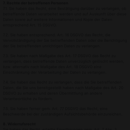
7. Rechte der betroffenen Personen
7.1. Sie haben das Recht, eine Bestätigung darüber zu verlangen, ob
betreffende Daten verarbeitet werden und auf Auskunft über diese
Daten sowie auf weitere Informationen und Kopie der Daten
entsprechend Art. 15 DSGVO.
7.2. Sie haben entsprechend. Art. 16 DSGVO das Recht, die
Vervollständigung der Sie betreffenden Daten oder die Berichtigung
der Sie betreffenden unrichtigen Daten zu verlangen.
7.3. Sie haben nach Maßgabe des Art. 17 DSGVO das Recht zu
verlangen, dass betreffende Daten unverzüglich gelöscht werden,
bzw. alternativ nach Maßgabe des Art. 18 DSGVO eine
Einschränkung der Verarbeitung der Daten zu verlangen.
7.4. Sie haben das Recht zu verlangen, dass die Sie betreffenden
Daten, die Sie uns bereitgestellt haben nach Maßgabe des Art. 20
DSGVO zu erhalten und deren Übermittlung an andere
Verantwortliche zu fordern.
7.5. Sie haben ferner gem. Art. 77 DSGVO das Recht, eine
Beschwerde bei der zuständigen Aufsichtsbehörde einzureichen.
8. Widerrufsrecht
Sie haben das Recht, erteilte Einwilligungen gem. Art. 7 Abs. 3