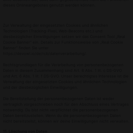
dieses Onlineangebotes genutzt werden können.
Zur Verwaltung der eingesetzten Cookies und ähnlichen
Technologien (Tracking-Pixel, Web-Beacons etc.) und
diesbezüglicher Einwilligungen setzen wir das Consent Tool „Real
Cookie Banner“ ein. Details zur Funktionsweise von „Real Cookie
Banner“ finden Sie unter
https://devowl.io/de/rcb/datenverarbeitung/.
Rechtsgrundlagen für die Verarbeitung von personenbezogenen
Daten in diesem Zusammenhang sind Art. 6 Abs. 1 lit. c DS-GVO
und Art. 6 Abs. 1 lit. f DS-GVO. Unser berechtigtes Interesse ist die
Verwaltung der eingesetzten Cookies und ähnlichen Technologien
und der diesbezüglichen Einwilligungen.
Die Bereitstellung der personenbezogenen Daten ist weder
vertraglich vorgeschrieben noch für den Abschluss eines Vertrages
notwendig. Du bist nicht verpflichtet die personenbezogenen
Daten bereitzustellen. Wenn du die personenbezogenen Daten
nicht bereitstellst, können wir deine Einwilligungen nicht verwalten.
11. Löschung von Daten