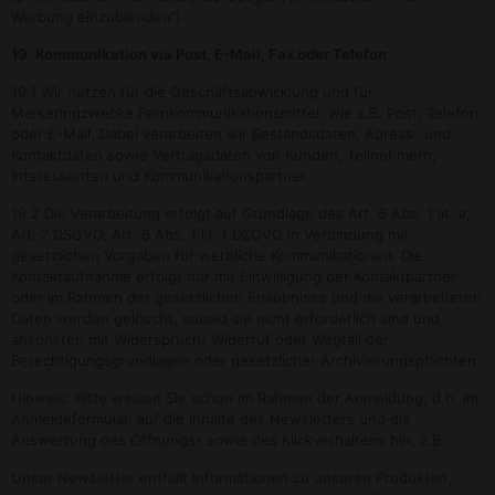
Werbung einzublenden“).
19. Kommunikation via Post, E-Mail, Fax oder Telefon
19.1 Wir nutzen für die Geschäftsabwicklung und für
Marketingzwecke Fernkommunikationsmittel, wie z.B. Post, Telefon
oder E-Mail. Dabei verarbeiten wir Bestandsdaten, Adress- und
Kontaktdaten sowie Vertragsdaten von Kunden, Teilnehmern,
Interessenten und Kommunikationspartner.
19.2 Die Verarbeitung erfolgt auf Grundlage des Art. 6 Abs. 1 lit. a,
Art. 7 DSGVO, Art. 6 Abs. 1 lit. f DSGVO in Verbindung mit
gesetzlichen Vorgaben für werbliche Kommunikationen. Die
Kontaktaufnahme erfolgt nur mit Einwilligung der Kontaktpartner
oder im Rahmen der gesetzlichen Erlaubnisse und die verarbeiteten
Daten werden gelöscht, sobald sie nicht erforderlich sind und
ansonsten mit Widerspruch/ Widerruf oder Wegfall der
Berechtigungsgrundlagen oder gesetzlicher Archivierungspflichten.
Hinweis: Bitte weisen Sie schon im Rahmen der Anmeldung, d.h. im
Anmeldeformular, auf die Inhalte des Newsletters und die
Auswertung des Öffnungs- sowie des Klickverhaltens hin, z.B.:
Unser Newsletter enthält Informationen zu unseren Produkten,