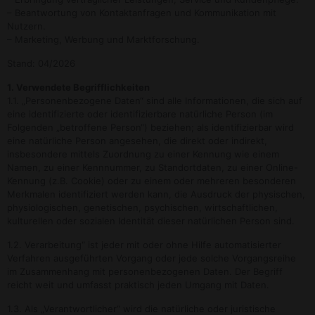
– Beantwortung von Kontaktanfragen und Kommunikation mit
Nutzern.
– Marketing, Werbung und Marktforschung.
Stand: 04/2026
1. Verwendete Begrifflichkeiten
1.1. „Personenbezogene Daten“ sind alle Informationen, die sich auf
eine identifizierte oder identifizierbare natürliche Person (im
Folgenden „betroffene Person“) beziehen; als identifizierbar wird
eine natürliche Person angesehen, die direkt oder indirekt,
insbesondere mittels Zuordnung zu einer Kennung wie einem
Namen, zu einer Kennnummer, zu Standortdaten, zu einer Online-
Kennung (z.B. Cookie) oder zu einem oder mehreren besonderen
Merkmalen identifiziert werden kann, die Ausdruck der physischen,
physiologischen, genetischen, psychischen, wirtschaftlichen,
kulturellen oder sozialen Identität dieser natürlichen Person sind.
1.2. Verarbeitung“ ist jeder mit oder ohne Hilfe automatisierter
Verfahren ausgeführten Vorgang oder jede solche Vorgangsreihe
im Zusammenhang mit personenbezogenen Daten. Der Begriff
reicht weit und umfasst praktisch jeden Umgang mit Daten.
1.3. Als „Verantwortlicher“ wird die natürliche oder juristische