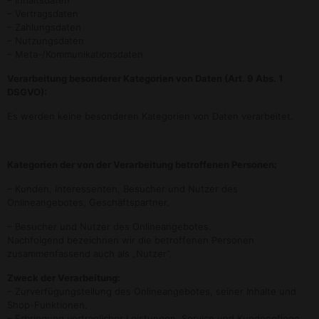
– Inhaltsdaten
– Vertragsdaten
– Zahlungsdaten
– Nutzungsdaten
– Meta-/Kommunikationsdaten
Verarbeitung besonderer Kategorien von Daten (Art. 9 Abs. 1
DSGVO):
Es werden keine besonderen Kategorien von Daten verarbeitet.
Kategorien der von der Verarbeitung betroffenen Personen:
– Kunden, Interessenten, Besucher und Nutzer des
Onlineangebotes, Geschäftspartner.
– Besucher und Nutzer des Onlineangebotes.
Nachfolgend bezeichnen wir die betroffenen Personen
zusammenfassend auch als „Nutzer“.
Zweck der Verarbeitung:
– Zurverfügungstellung des Onlineangebotes, seiner Inhalte und
Shop-Funktionen.
– Erbringung vertraglicher Leistungen, Service und Kundenpflege.