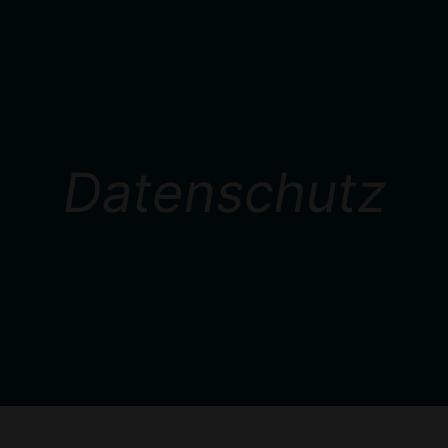
Datenschutz