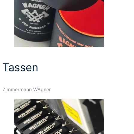
Tassen
Zimmermann WAgner