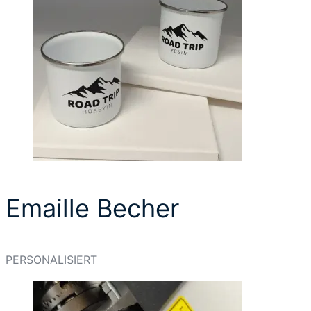
Emaille Becher
PERSONALISIERT