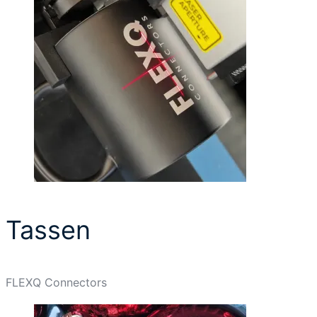
Tassen
FLEXQ Connectors