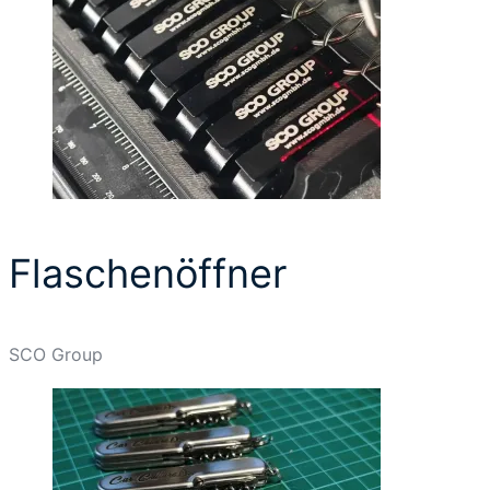
Flaschenöffner
SCO Group