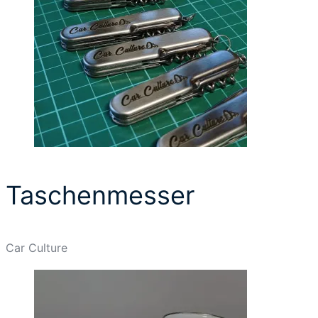
Taschenmesser
Car Culture