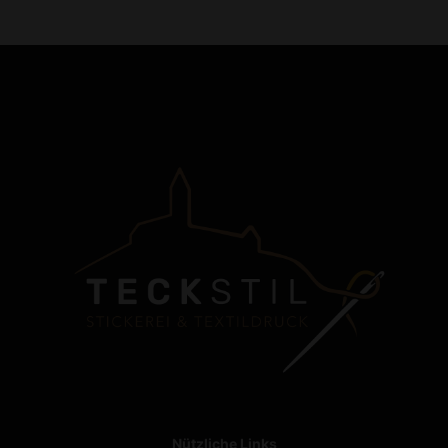
Nützliche Links