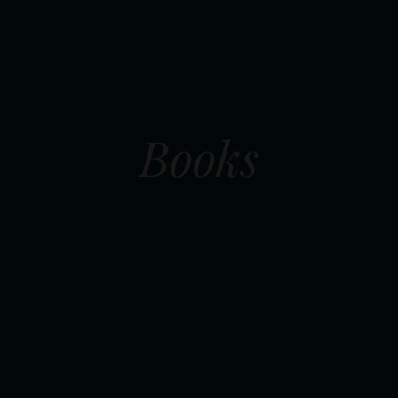
Books