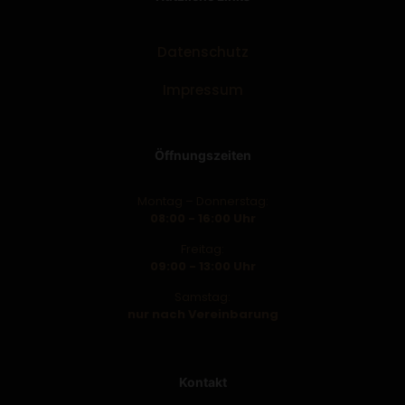
Datenschutz
Impressum
Öffnungszeiten
Montag – Donnerstag:
08:00 - 16:00 Uhr
Freitag:
09:00 - 13:00 Uhr
Samstag:
nur nach Vereinbarung
Kontakt